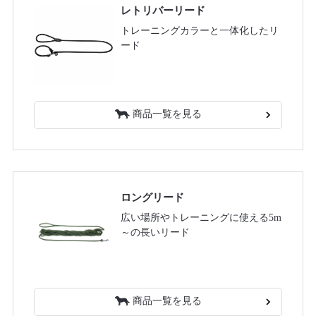
レトリバーリード
トレーニングカラーと一体化したリ
ード
商品一覧を見る
ロングリード
広い場所やトレーニングに使える5m
～の長いリード
商品一覧を見る