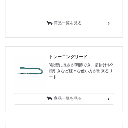
商品一覧を見る
トレーニングリード
3段階に長さが調節でき、肩掛けや2
頭引きなど様々な使い方が出来るリ
ード
商品一覧を見る