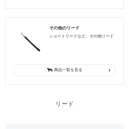
その他のリード
ショートリードなど
、その他リード
商品一覧を見る
リード