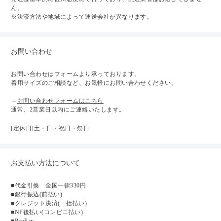
ん。
※決済方法や地域によって運送会社が異なります。
お問い合わせ
お問い合わせはフォームより承っております。
着用サイズのご相談など、お気軽にお問い合わせください。
→
お問い合わせフォームはこちら
通常、2営業日以内にご連絡いたします。
[定休日]土・日・祝日・祭日
お支払い方法について
■代金引換 全国一律330円
■銀行振込(前払い)
■クレジット決済(一括払い)
■NP後払い(コンビニ払い)
■PayPay