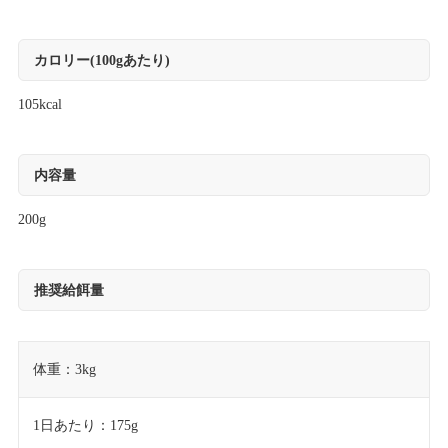
カロリー(100gあたり)
105kcal
内容量
200g
推奨給餌量
体重：3kg
1日あたり：175g