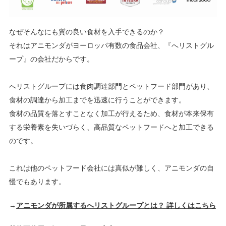
なぜそんなにも質の良い食材を入手できるのか？
それはアニモンダがヨーロッパ有数の食品会社、『へリストグル
ープ』の会社だからです。
へリストグループには食肉調達部門とペットフード部門があり、
食材の調達から加工までを迅速に行うことができます。
食材の品質を落とすことなく加工が行えるため、食材が本来保有
する栄養素を失いづらく、高品質なペットフードへと加工できる
のです。
これは他のペットフード会社には真似が難しく、アニモンダの自
慢でもあります。
→
アニモンダが所属するへリストグループとは？ 詳しくはこちら