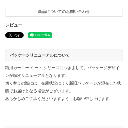
商品についてのお問い合わせ
レビュー
パッケージリニューアルについて
猫用カーニー ミート シリーズにつきまして、パッケージデザイ
ンが順次リニューアルとなります。
切り替えの際には、在庫状況により新旧パッケージが混在した状
態でお届けとなる場合がございます。
あらかじめご了承くださいますよう、お願い申し上げます。