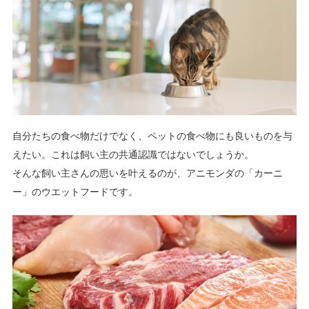
自分たちの食べ物だけでなく、ペットの食べ物にも良いものを与
えたい。これは飼い主の共通認識ではないでしょうか。
そんな飼い主さんの思いを叶えるのが、アニモンダの「カーニ
ー」のウエットフードです。