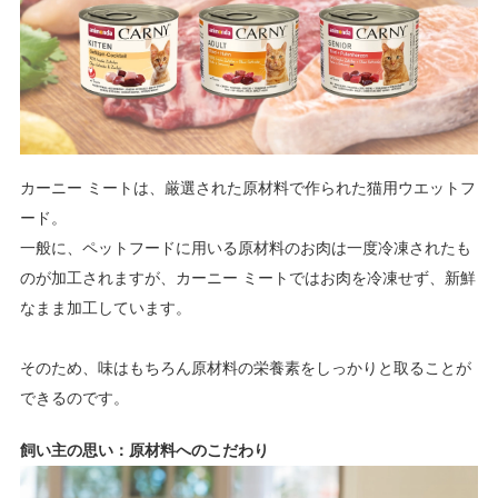
カーニー ミートは、厳選された原材料で作られた猫用ウエットフ
ード。
一般に、ペットフードに用いる原材料のお肉は一度冷凍されたも
のが加工されますが、カーニー ミートではお肉を冷凍せず、新鮮
なまま加工しています。
そのため、味はもちろん原材料の栄養素をしっかりと取ることが
できるのです。
飼い主の思い：原材料へのこだわり