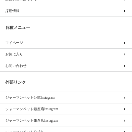
採用情報
各種メニュー
マイページ
お気に入り
お問い合わせ
外部リンク
ジャーマンペット公式Instagram
ジャーマンペット銀座店Instagram
ジャーマンペット鎌倉店Instagram
ジャーマンペット公式𝕏