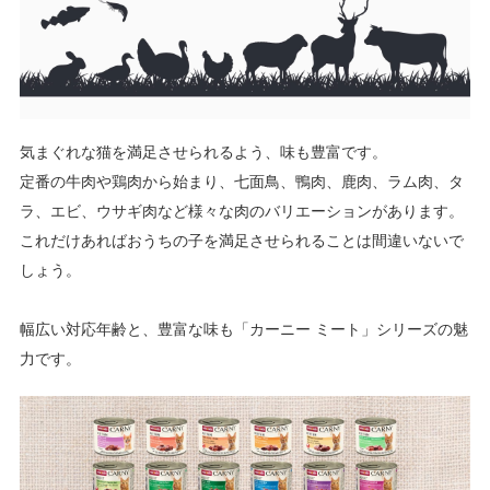
気まぐれな猫を満足させられるよう、味も豊富です。
定番の牛肉や鶏肉から始まり、七面鳥、鴨肉、鹿肉、ラム肉、タ
ラ、エビ、ウサギ肉など様々な肉のバリエーションがあります。
これだけあればおうちの子を満足させられることは間違いないで
しょう。
幅広い対応年齢と、豊富な味も「カーニー ミート」シリーズの魅
力です。