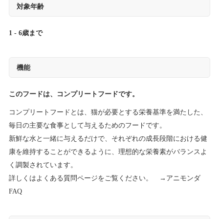
対象年齢
1 - 6歳まで
機能
このフードは、コンプリートフードです。
コンプリートフードとは、猫が必要とする栄養基準を満たした、
毎日の主要な食事として与えるためのフードです。
新鮮な水と一緒に与えるだけで、それぞれの成長段階における健
康を維持することができるように、理想的な栄養素がバランスよ
く調製されています。
詳しくはよくある質問ページをご覧ください。 →
アニモンダ
FAQ