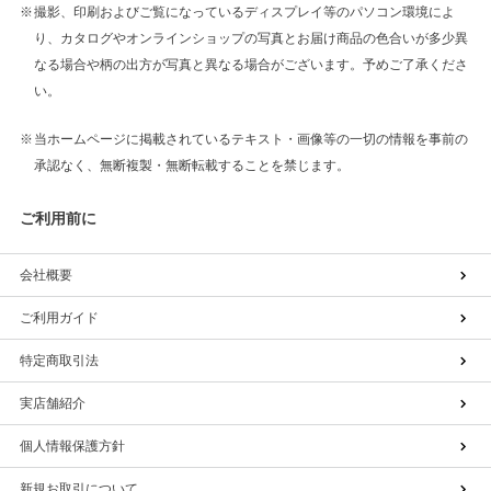
撮影、印刷およびご覧になっているディスプレイ等のパソコン環境によ
り、カタログやオンラインショップの写真とお届け商品の色合いが多少異
なる場合や柄の出方が写真と異なる場合がございます。予めご了承くださ
い。
当ホームページに掲載されているテキスト・画像等の一切の情報を事前の
承認なく、無断複製・無断転載することを禁じます。
ご利用前に
会社概要
ご利用ガイド
特定商取引法
実店舗紹介
個人情報保護方針
新規お取引について