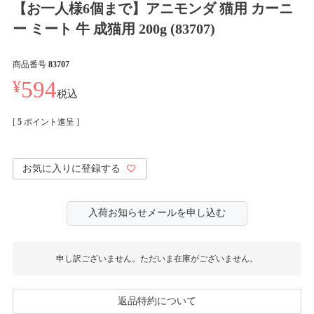
【お一人様6個まで】アニモンダ 猫用 カーニ
ー ミート 牛 成猫用 200g (83707)
商品番号
83707
¥
594
税込
[
5
ポイント進呈 ]
お気に入りに登録する
入荷お知らせメールを申し込む
申し訳ございません。ただいま在庫がございません。
返品特約について