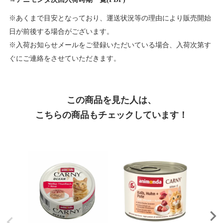
※あくまで目安となっており、運送状況等の理由により販売開始
日が前後する場合がございます。
※入荷お知らせメールをご登録いただいている場合、入荷次第す
ぐにご連絡をさせていただきます。
この商品を見た人は、
こちらの商品もチェックしています！