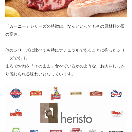
「カーニー」シリーズの特徴は、なんといってもその原材料の質
の高さ。
他のシリーズに比べても特にナチュラルであることに拘ったシリ
ーズであり、
まるでお肉を「そのまま」食べているかのような、お肉をしっか
り感じられる味わいとなっています。