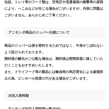
缶詰、トレイ等のフード類は、空気圧や流通過程の衝撃等の原因
により、へこみなどが生じる場合がございますが、内容に問題は
ございません。あらかじめご了承ください。
アニモンダ商品のジッパー仕様について
商品のジッパーは袋を密封するためではなく、中身がこぼれない
よう設けられております。
開封後の酸化がご心配な場合は、開封後は密閉容器に移していた
だくことをおすすめいたします。
また、ドライフード等の製品には輸送時の気圧変化による破裂防
止の為、ピンホール程度の穴がある場合がございます。
次回入荷時期
→
アニモンダ次回入荷時期一覧(PDF)