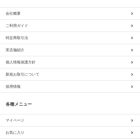
会社概要
ご利用ガイド
特定商取引法
実店舗紹介
個人情報保護方針
新規お取引について
採用情報
各種メニュー
マイページ
お気に入り