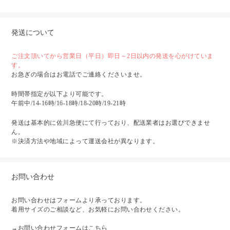
発送について
ご注文頂いてから営業日（平日）即日～2日以内の発送を心がけていま
す。
お急ぎの場合はお電話でご連絡くださいませ。
時間帯指定が以下より可能です。
午前中/14-16時/16-18時/18-20時/19-21時
発送は基本的に佐川急便にて行っており、配送業者はお選びできませ
ん。
※決済方法や地域によって運送会社が異なります。
お問い合わせ
お問い合わせはフォームより承っております。
着用サイズのご相談など、お気軽にお問い合わせください。
→
お問い合わせフォームはこちら