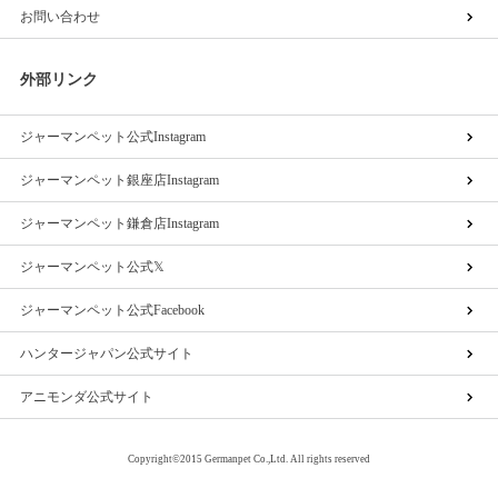
お問い合わせ
外部リンク
ジャーマンペット公式Instagram
ジャーマンペット銀座店Instagram
ジャーマンペット鎌倉店Instagram
ジャーマンペット公式𝕏
ジャーマンペット公式Facebook
ハンタージャパン公式サイト
アニモンダ公式サイト
Copyright©2015 Germanpet Co.,Ltd. All rights reserved