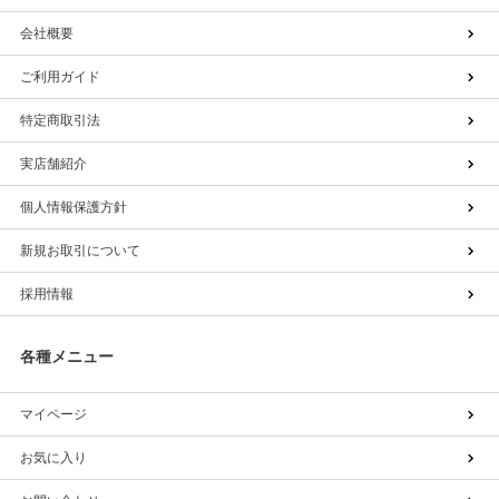
会社概要
ご利用ガイド
特定商取引法
実店舗紹介
個人情報保護方針
新規お取引について
採用情報
各種メニュー
マイページ
お気に入り