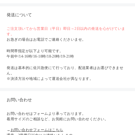
発送について
ご注文頂いてから営業日（平日）即日～2日以内の発送を心がけていま
す。
お急ぎの場合はお電話でご連絡くださいませ。
時間帯指定が以下より可能です。
午前中/14-16時/16-18時/18-20時/19-21時
発送は基本的に佐川急便にて行っており、配送業者はお選びできませ
ん。
※決済方法や地域によって運送会社が異なります。
お問い合わせ
お問い合わせはフォームより承っております。
着用サイズのご相談など、お気軽にお問い合わせください。
→
お問い合わせフォームはこちら