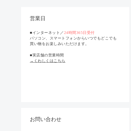
営業日
■インターネット／
24時間365日受付
パソコン、スマートフォンからいつでもどこでも
買い物をお楽しみいただけます。
■実店舗の営業時間
→くわしくはこちら
お問い合わせ