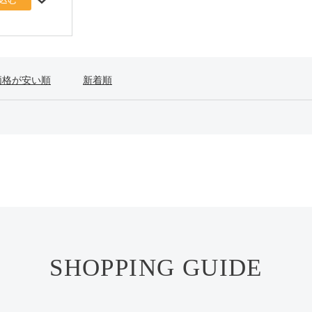
価格が安い順
新着順
SHOPPING GUIDE