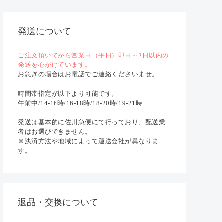
発送について
ご注文頂いてから営業日（平日）即日～2日以内の
発送を心がけています。
お急ぎの場合はお電話でご連絡くださいませ。
時間帯指定が以下より可能です。
午前中/14-16時/16-18時/18-20時/19-21時
発送は基本的に佐川急便にて行っており、配送業
者はお選びできません。
※決済方法や地域によって運送会社が異なりま
す。
返品・交換について