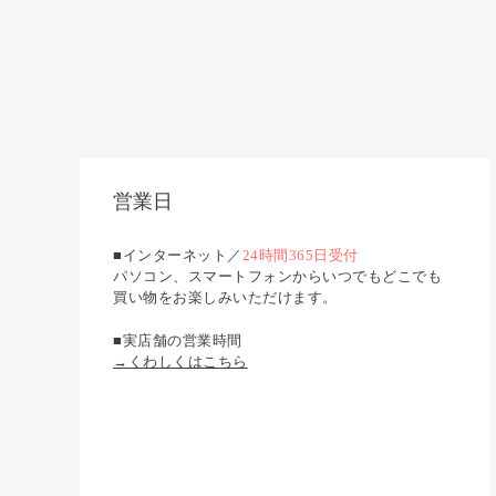
営業日
■インターネット／
24時間365日受付
パソコン、スマートフォンからいつでもどこでも
買い物をお楽しみいただけます。
■実店舗の営業時間
→くわしくはこちら