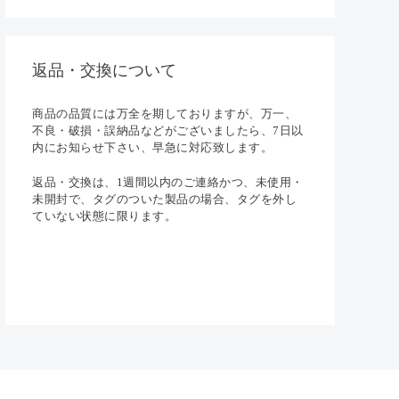
返品・交換について
商品の品質には万全を期しておりますが、万一、
不良・破損・誤納品などがございましたら、7日以
内にお知らせ下さい、早急に対応致します。
返品・交換は、1週間以内のご連絡かつ、未使用・
未開封で、タグのついた製品の場合、タグを外し
ていない状態に限ります。